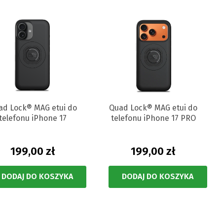
ad Lock® MAG etui do
Quad Lock® MAG etui do
telefonu iPhone 17
telefonu iPhone 17 PRO
199,00 zł
199,00 zł
DODAJ DO KOSZYKA
DODAJ DO KOSZYKA