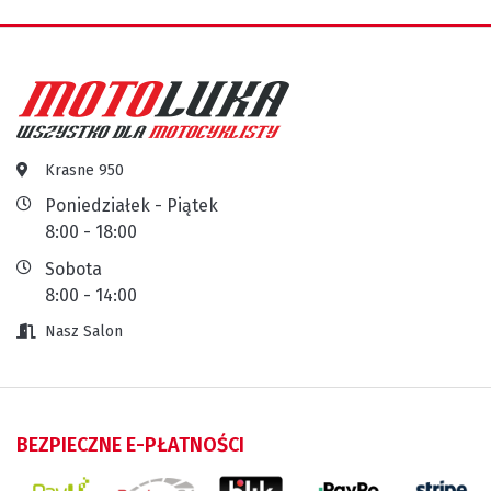
Krasne 950
Poniedziałek - Piątek
8:00 - 18:00
Sobota
8:00 - 14:00
Nasz Salon
BEZPIECZNE E-PŁATNOŚCI