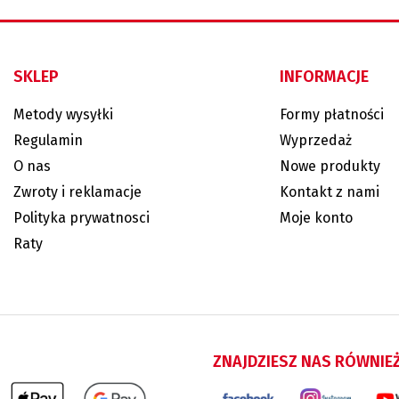
SKLEP
INFORMACJE
Metody wysyłki
Formy płatności
Regulamin
Wyprzedaż
O nas
Nowe produkty
Zwroty i reklamacje
Kontakt z nami
Polityka prywatnosci
Moje konto
Raty
ZNAJDZIESZ NAS RÓWNIE