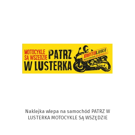
Naklejka wlepa na samochód PATRZ W
LUSTERKA MOTOCYKLE SĄ WSZĘDZIE