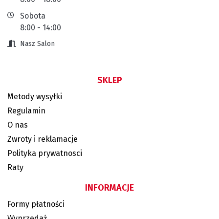
Sobota
8:00 - 14:00
Nasz Salon
SKLEP
Metody wysyłki
Regulamin
O nas
Zwroty i reklamacje
Polityka prywatnosci
Raty
INFORMACJE
Formy płatności
Wyprzedaż