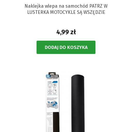
Naklejka wlepa na samochód PATRZ W
LUSTERKA MOTOCYKLE SĄ WSZĘDZIE
4,99 zł
DODAJ DO KOSZYKA