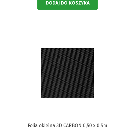
DODAJ DO KOSZYKA
Folia okleina 3D CARBON 0,50 x 0,5m