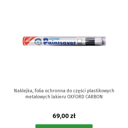
Naklejka, folia ochronna do części plastikowych
metalowych lakieru OXFORD CARBON
69,00 zł