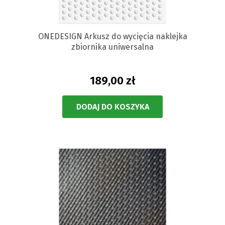
ONEDESIGN Arkusz do wycięcia naklejka
zbiornika uniwersalna
189,00 zł
DODAJ DO KOSZYKA