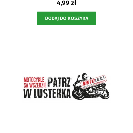
4,99 zł
DODAJ DO KOSZYKA