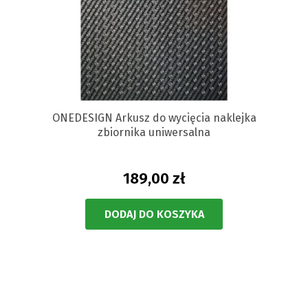
ONEDESIGN Arkusz do wycięcia naklejka
zbiornika uniwersalna
189,00 zł
DODAJ DO KOSZYKA