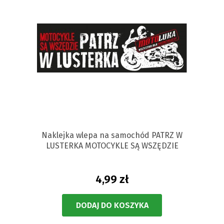
Naklejka wlepa na samochód PATRZ W
LUSTERKA MOTOCYKLE SĄ WSZĘDZIE
4,99 zł
DODAJ DO KOSZYKA