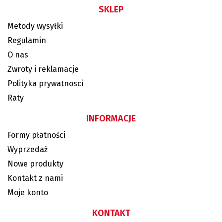
SKLEP
Metody wysyłki
Regulamin
O nas
Zwroty i reklamacje
Polityka prywatnosci
Raty
INFORMACJE
Formy płatności
Wyprzedaż
Nowe produkty
Kontakt z nami
Moje konto
KONTAKT