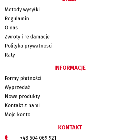
Metody wysyłki
Regulamin
O nas
Zwroty i reklamacje
Polityka prywatnosci
Raty
INFORMACJE
Formy płatności
Wyprzedaż
Nowe produkty
Kontakt z nami
Moje konto
KONTAKT
+48 604 069 921