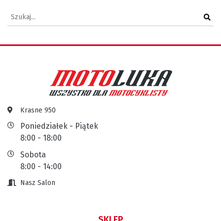
Krasne 950
Poniedziałek - Piątek
8:00 - 18:00
Sobota
8:00 - 14:00
Nasz Salon
SKLEP