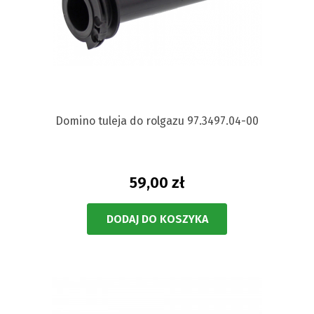
Domino tuleja do rolgazu 97.3497.04-00
59,00 zł
DODAJ DO KOSZYKA