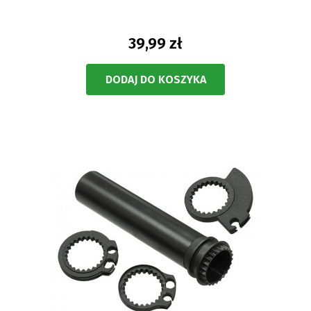
39,99 zł
DODAJ DO KOSZYKA