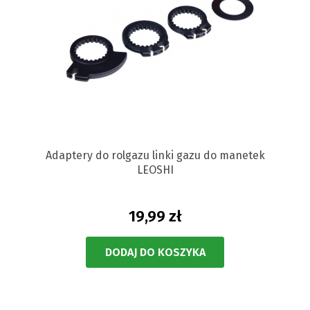
Adaptery do rolgazu linki gazu do manetek
LEOSHI
19,99 zł
DODAJ DO KOSZYKA