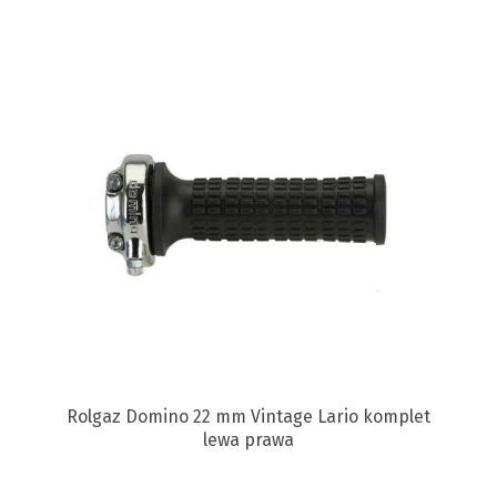
Rolgaz Domino 22 mm Vintage Lario komplet
lewa prawa