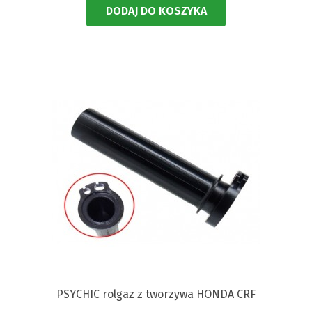
DODAJ DO KOSZYKA
PSYCHIC rolgaz z tworzywa HONDA CRF