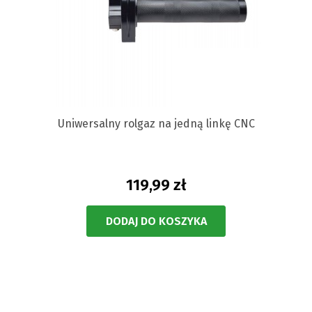
Uniwersalny rolgaz na jedną linkę CNC
119,99 zł
DODAJ DO KOSZYKA