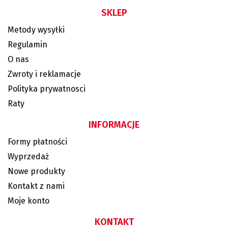
SKLEP
Metody wysyłki
Regulamin
O nas
Zwroty i reklamacje
Polityka prywatnosci
Raty
INFORMACJE
Formy płatności
Wyprzedaż
Nowe produkty
Kontakt z nami
Moje konto
KONTAKT