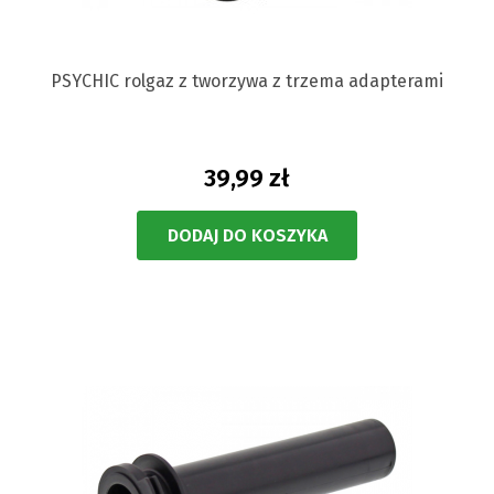
PSYCHIC rolgaz z tworzywa z trzema adapterami
39,99 zł
DODAJ DO KOSZYKA