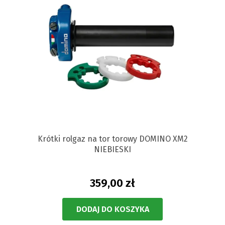
Krótki rolgaz na tor torowy DOMINO XM2
NIEBIESKI
359,00 zł
DODAJ DO KOSZYKA