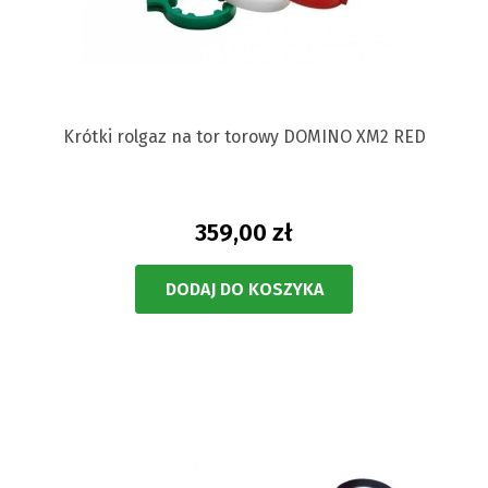
Krótki rolgaz na tor torowy DOMINO XM2 RED
359,00 zł
DODAJ DO KOSZYKA