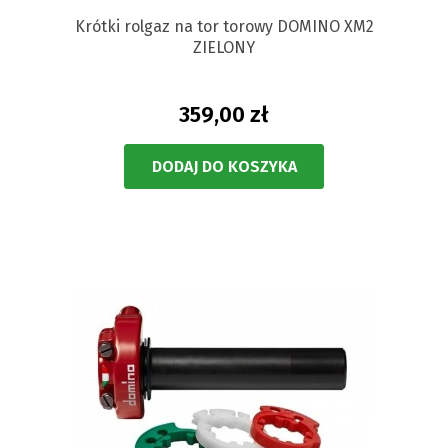
Krótki rolgaz na tor torowy DOMINO XM2
ZIELONY
359,00 zł
DODAJ DO KOSZYKA