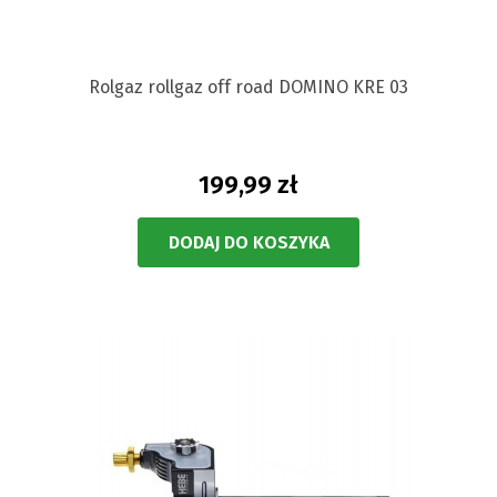
Rolgaz rollgaz off road DOMINO KRE 03
199,99 zł
DODAJ DO KOSZYKA