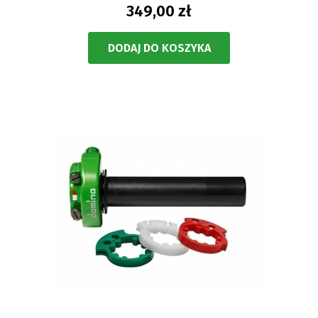
349,00 zł
DODAJ DO KOSZYKA