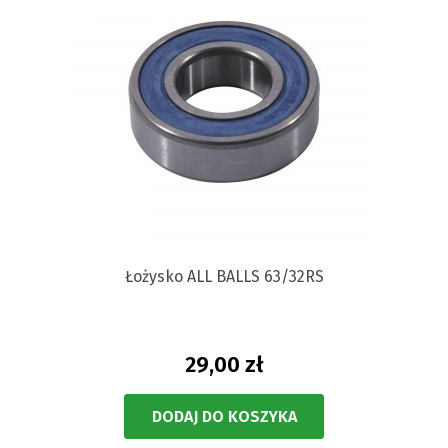
Łożysko ALL BALLS 63/32RS
29,00 zł
DODAJ DO KOSZYKA