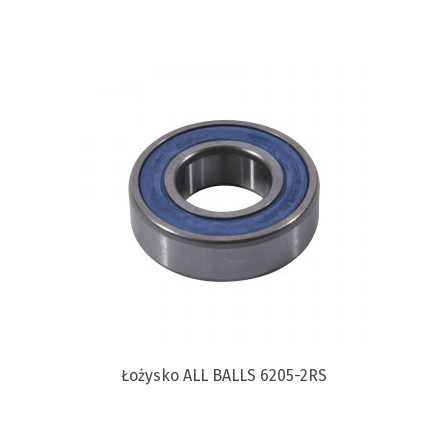
Łożysko ALL BALLS 6205-2RS