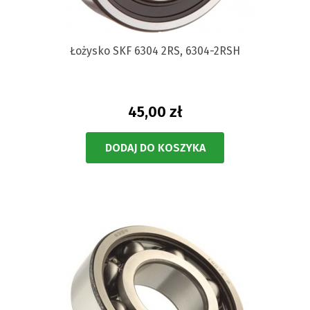
Łożysko SKF 6304 2RS, 6304-2RSH
45,00 zł
DODAJ DO KOSZYKA