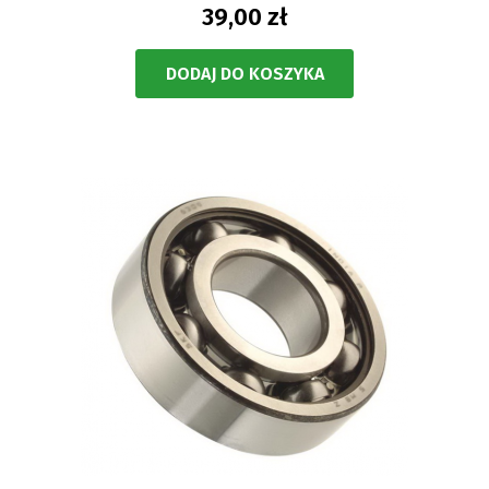
39,00 zł
DODAJ DO KOSZYKA