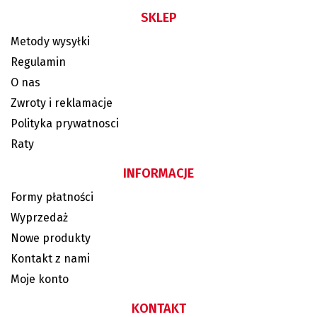
SKLEP
Metody wysyłki
Regulamin
O nas
Zwroty i reklamacje
Polityka prywatnosci
Raty
INFORMACJE
Formy płatności
Wyprzedaż
Nowe produkty
Kontakt z nami
Moje konto
KONTAKT