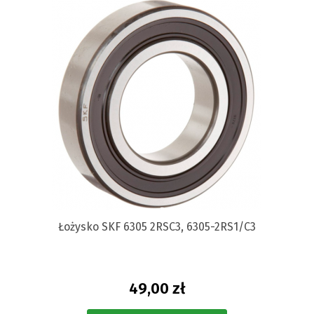
Łożysko SKF 6305 2RSC3, 6305-2RS1/C3
49,00 zł