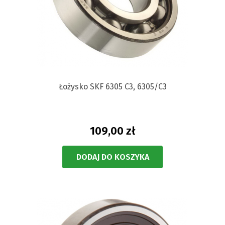
Łożysko SKF 6305 C3, 6305/C3
109,00 zł
DODAJ DO KOSZYKA