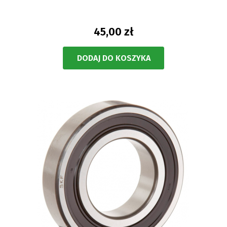
45,00 zł
DODAJ DO KOSZYKA