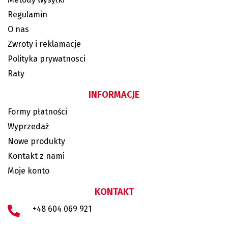
Regulamin
O nas
Zwroty i reklamacje
Polityka prywatnosci
Raty
INFORMACJE
Formy płatności
Wyprzedaż
Nowe produkty
Kontakt z nami
Moje konto
KONTAKT
+48 604 069 921