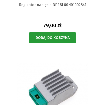
Regulator napięcia DERBI 00H01002841
79,00 zł
DODAJ DO KOSZYKA