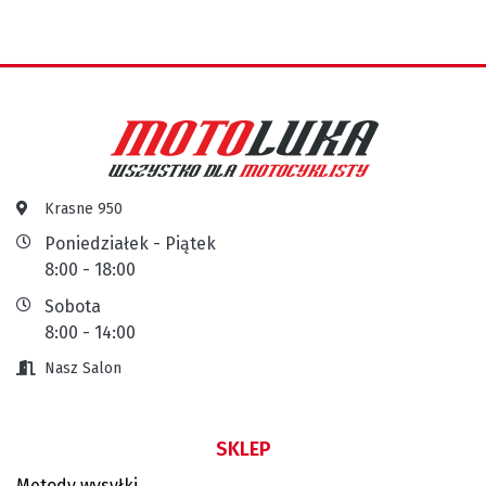
Krasne 950
Poniedziałek - Piątek
8:00 - 18:00
Sobota
8:00 - 14:00
Nasz Salon
SKLEP
Metody wysyłki