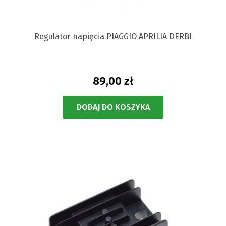
Regulator napięcia PIAGGIO APRILIA DERBI
89,00 zł
DODAJ DO KOSZYKA