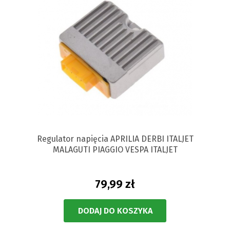
Regulator napięcia APRILIA DERBI ITALJET
MALAGUTI PIAGGIO VESPA ITALJET
79,99 zł
DODAJ DO KOSZYKA