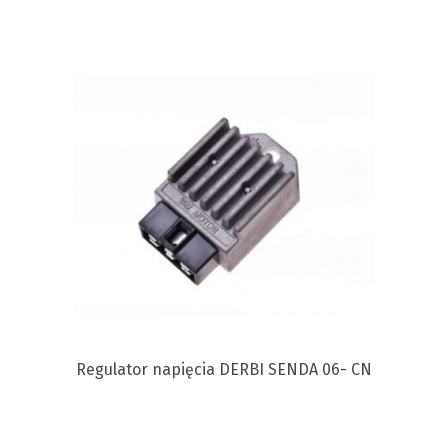
Regulator napięcia DERBI SENDA 06- CN