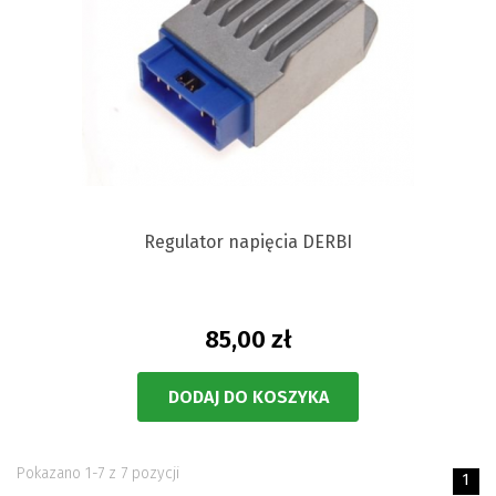
Regulator napięcia DERBI
85,00 zł
DODAJ DO KOSZYKA
Pokazano 1-7 z 7 pozycji
1