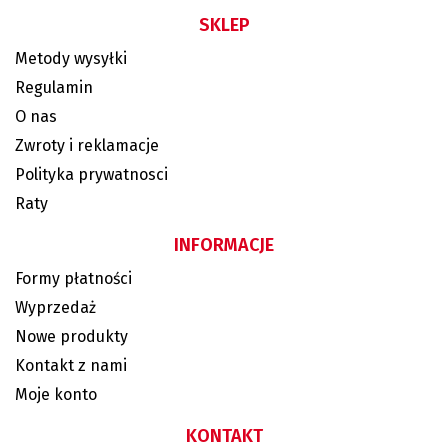
SKLEP
Metody wysyłki
Regulamin
O nas
Zwroty i reklamacje
Polityka prywatnosci
Raty
INFORMACJE
Formy płatności
Wyprzedaż
Nowe produkty
Kontakt z nami
Moje konto
KONTAKT