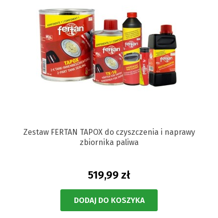
Zestaw FERTAN TAPOX do czyszczenia i naprawy
zbiornika paliwa
519,99 zł
DODAJ DO KOSZYKA