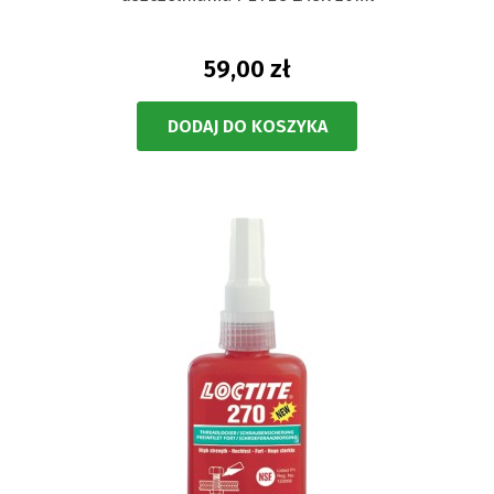
59,00 zł
DODAJ DO KOSZYKA