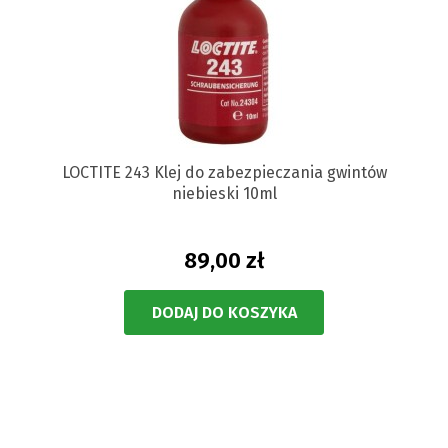
LOCTITE 243 Klej do zabezpieczania gwintów
niebieski 10ml
89,00 zł
DODAJ DO KOSZYKA