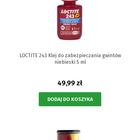
LOCTITE 243 Klej do zabezpieczania gwintów
niebieski 5 ml
49,99 zł
DODAJ DO KOSZYKA