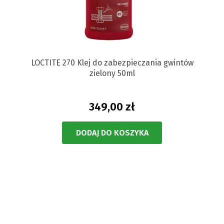
LOCTITE 270 Klej do zabezpieczania gwintów
zielony 50ml
349,00 zł
DODAJ DO KOSZYKA