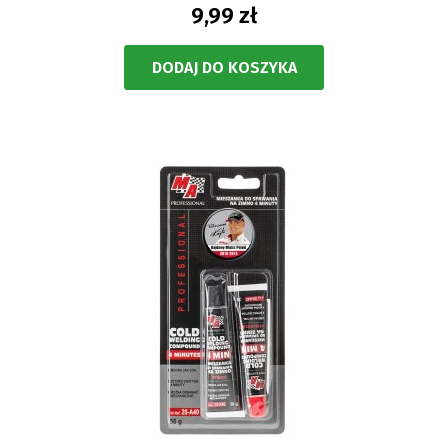
9,99 zł
DODAJ DO KOSZYKA