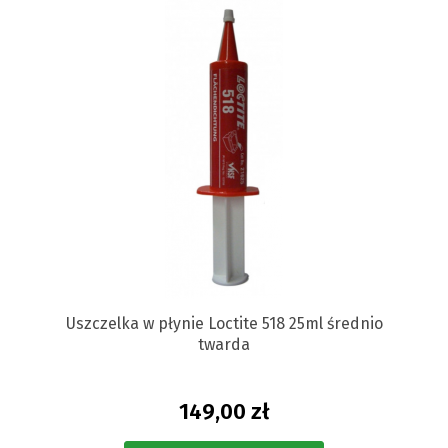
Uszczelka w płynie Loctite 518 25ml średnio
twarda
149,00 zł