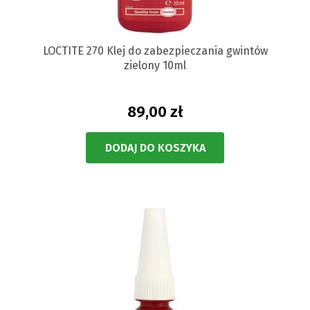
LOCTITE 270 Klej do zabezpieczania gwintów
zielony 10ml
89,00 zł
DODAJ DO KOSZYKA