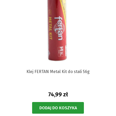
Klej FERTAN Metal Kit do stali 56g
74,99 zł
DODAJ DO KOSZYKA