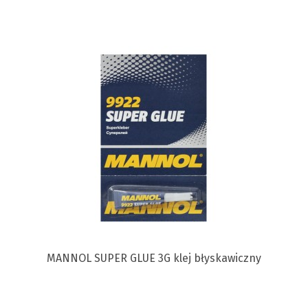
MANNOL SUPER GLUE 3G klej błyskawiczny