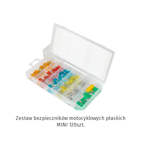
Zestaw bezpieczników motocyklowych płaskich
MINI 120szt.