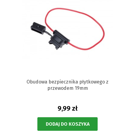
Obudowa bezpiecznika płytkowego z
przewodem 19mm
9,99 zł
DODAJ DO KOSZYKA