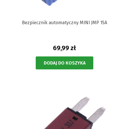
Bezpiecznik automatyczny MINI JMP 15A
69,99 zł
DODAJ DO KOSZYKA