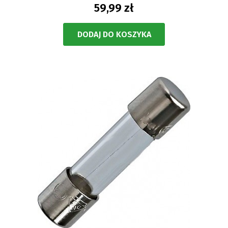
59,99 zł
DODAJ DO KOSZYKA