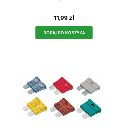
11,99 zł
DODAJ DO KOSZYKA