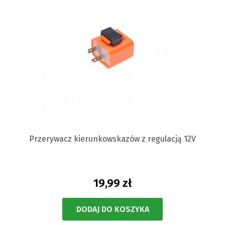
Przerywacz kierunkowskazów z regulacją 12V
19,99 zł
DODAJ DO KOSZYKA