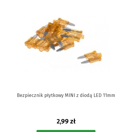
Bezpiecznik płytkowy MINI z diodą LED 11mm
2,99 zł