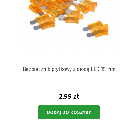
Bezpiecznik płytkowy z diodą LED 19 mm
2,99 zł
DODAJ DO KOSZYKA