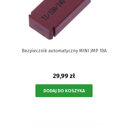
Bezpiecznik automatyczny MINI JMP 10A
29,99 zł
DODAJ DO KOSZYKA