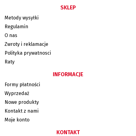
SKLEP
Metody wysyłki
Regulamin
O nas
Zwroty i reklamacje
Polityka prywatnosci
Raty
INFORMACJE
Formy płatności
Wyprzedaż
Nowe produkty
Kontakt z nami
Moje konto
KONTAKT