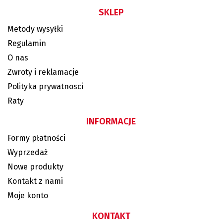
SKLEP
Metody wysyłki
Regulamin
O nas
Zwroty i reklamacje
Polityka prywatnosci
Raty
INFORMACJE
Formy płatności
Wyprzedaż
Nowe produkty
Kontakt z nami
Moje konto
KONTAKT