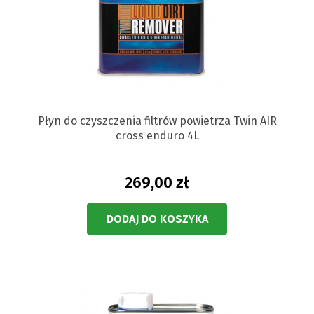
Płyn do czyszczenia filtrów powietrza Twin AIR
cross enduro 4L
269,00 zł
DODAJ DO KOSZYKA