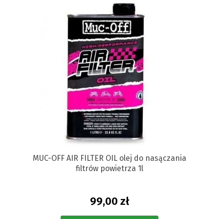
MUC-OFF AIR FILTER OIL olej do nasączania
filtrów powietrza 1l
99,00 zł