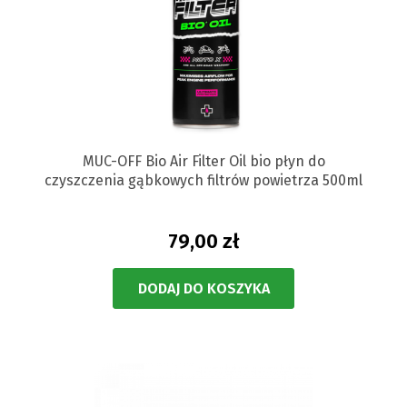
MUC-OFF Bio Air Filter Oil bio płyn do
czyszczenia gąbkowych filtrów powietrza 500ml
79,00 zł
DODAJ DO KOSZYKA