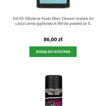
FUCHS Silkolene Foam Filter Cleaner środek do
czyszczenia gąbkowych filtrów powietrza 1L
86,00 zł
DODAJ DO KOSZYKA