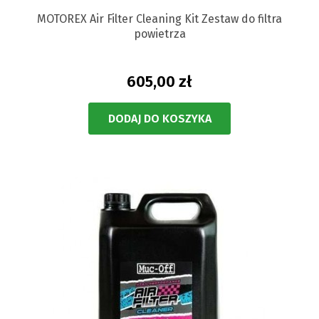
MOTOREX Air Filter Cleaning Kit Zestaw do filtra
powietrza
605,00 zł
DODAJ DO KOSZYKA