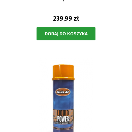
239,99 zł
DODAJ DO KOSZYKA