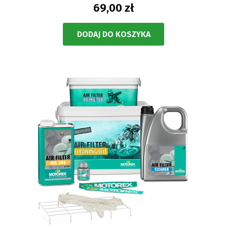
69,00 zł
DODAJ DO KOSZYKA