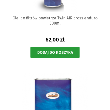
Olej do filtrów powietrza Twin AIR cross enduro
500ml
62,00 zł
DODAJ DO KOSZYKA