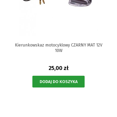
Kierunkowskaz motocyklowy CZARNY MAT 12V
10W
25,00 zł
DODAJ DO KOSZYKA