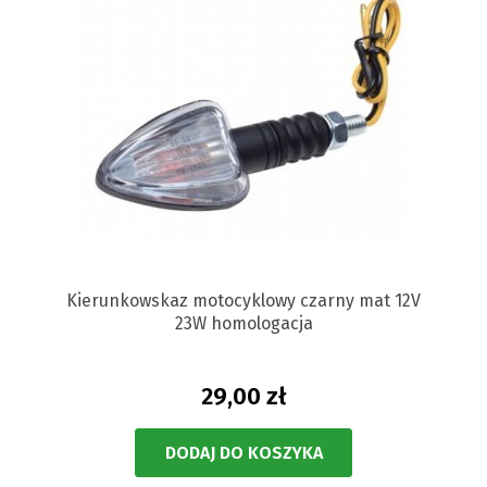
Kierunkowskaz motocyklowy czarny mat 12V
23W homologacja
29,00 zł
DODAJ DO KOSZYKA