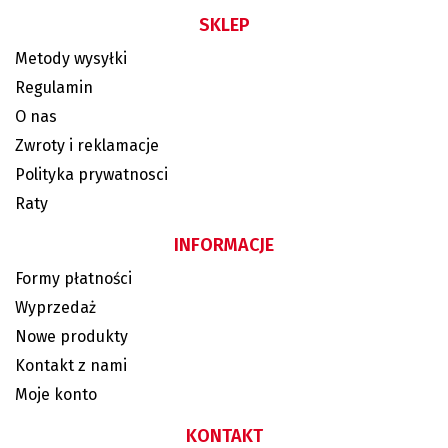
SKLEP
Metody wysyłki
Regulamin
O nas
Zwroty i reklamacje
Polityka prywatnosci
Raty
INFORMACJE
Formy płatności
Wyprzedaż
Nowe produkty
Kontakt z nami
Moje konto
KONTAKT