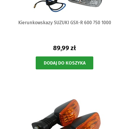
Kierunkowskazy SUZUKI GSX-R 600 750 1000
89,99 zł
DODAJ DO KOSZYKA