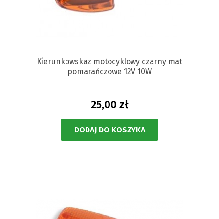
Kierunkowskaz motocyklowy czarny mat
pomarańczowe 12V 10W
25,00 zł
DODAJ DO KOSZYKA