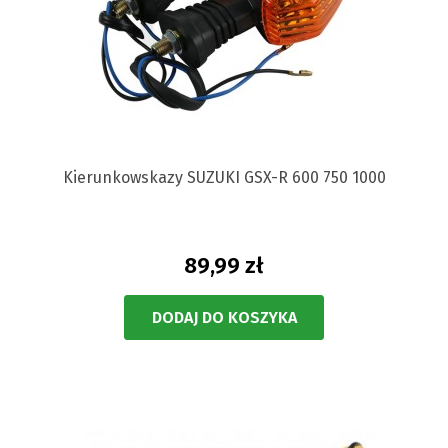
Kierunkowskazy SUZUKI GSX-R 600 750 1000
89,99 zł
DODAJ DO KOSZYKA