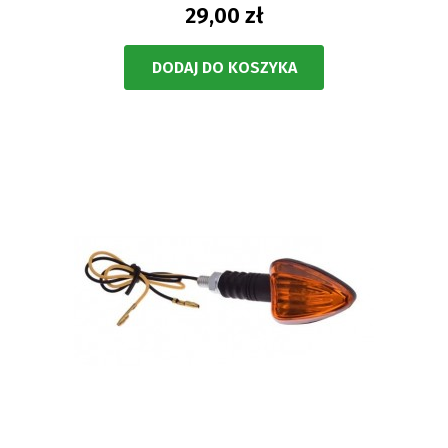
29,00 zł
DODAJ DO KOSZYKA