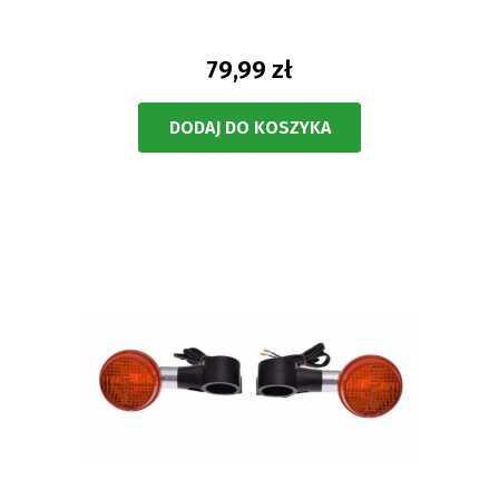
79,99 zł
DODAJ DO KOSZYKA