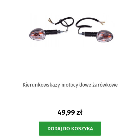
Kierunkowskazy motocyklowe żarówkowe
49,99 zł
DODAJ DO KOSZYKA