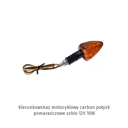
Kierunkowskaz motocyklowy carbon połysk
pomarańczowe szkło 12V 10W