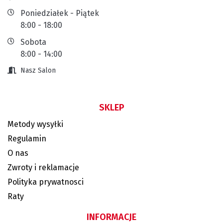
Poniedziałek - Piątek
8:00 - 18:00
Sobota
8:00 - 14:00
Nasz Salon
SKLEP
Metody wysyłki
Regulamin
O nas
Zwroty i reklamacje
Polityka prywatnosci
Raty
INFORMACJE