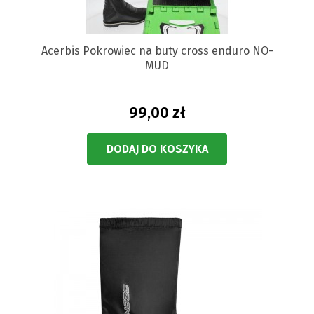
Acerbis Pokrowiec na buty cross enduro NO-
MUD
99,00 zł
DODAJ DO KOSZYKA