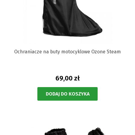
Ochraniacze na buty motocyklowe Ozone Steam
69,00 zł
DODAJ DO KOSZYKA