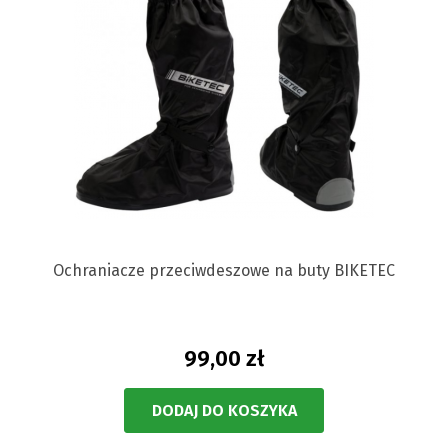
Ochraniacze przeciwdeszowe na buty BIKETEC
99,00 zł
DODAJ DO KOSZYKA