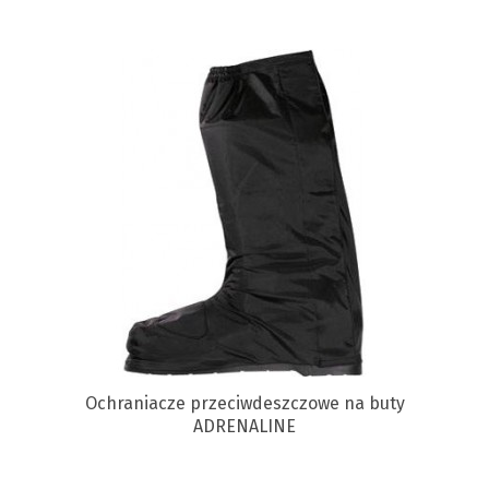
Ochraniacze przeciwdeszczowe na buty
ADRENALINE