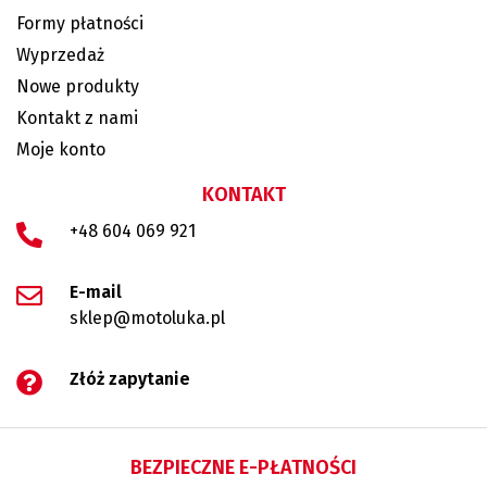
Formy płatności
Wyprzedaż
Nowe produkty
Kontakt z nami
Moje konto
KONTAKT
+48 604 069 921
E-mail
sklep@motoluka.pl
Złóż zapytanie
BEZPIECZNE E-PŁATNOŚCI