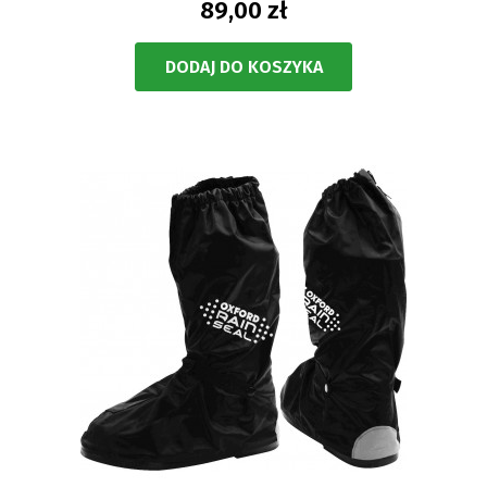
89,00 zł
DODAJ DO KOSZYKA