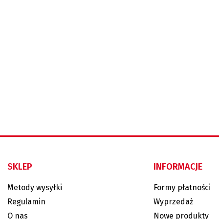
SKLEP
INFORMACJE
Metody wysyłki
Formy płatności
Regulamin
Wyprzedaż
O nas
Nowe produkty