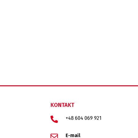
KONTAKT
+48 604 069 921
E-mail