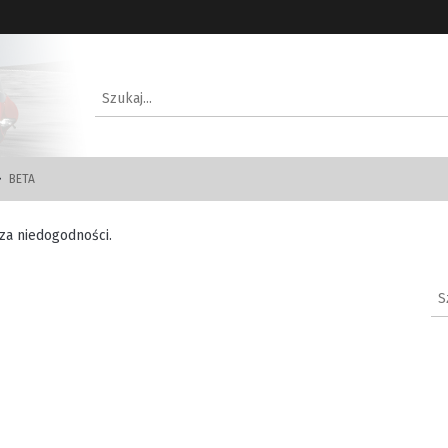
BETA
za niedogodności.