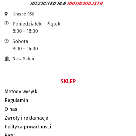
Krasne 950
Poniedziałek - Piątek
8:00 - 18:00
Sobota
8:00 - 14:00
Nasz Salon
SKLEP
Metody wysyłki
Regulamin
O nas
Zwroty i reklamacje
Polityka prywatnosci
Raty