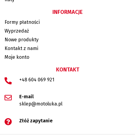
INFORMACJE
Formy płatności
Wyprzedaż
Nowe produkty
Kontakt z nami
Moje konto
KONTAKT
+48 604 069 921
E-mail
sklep@motoluka.pl
Złóż zapytanie