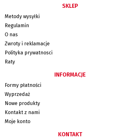
SKLEP
Metody wysyłki
Regulamin
O nas
Zwroty i reklamacje
Polityka prywatnosci
Raty
INFORMACJE
Formy płatności
Wyprzedaż
Nowe produkty
Kontakt z nami
Moje konto
KONTAKT