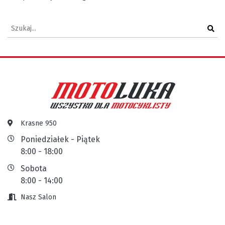
Krasne 950
Poniedziałek - Piątek
8:00 - 18:00
Sobota
8:00 - 14:00
Nasz Salon