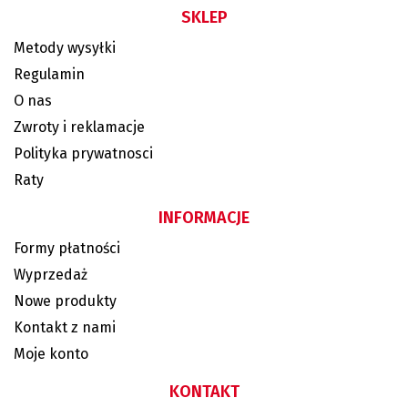
SKLEP
Metody wysyłki
Regulamin
O nas
Zwroty i reklamacje
Polityka prywatnosci
Raty
INFORMACJE
Formy płatności
Wyprzedaż
Nowe produkty
Kontakt z nami
Moje konto
KONTAKT