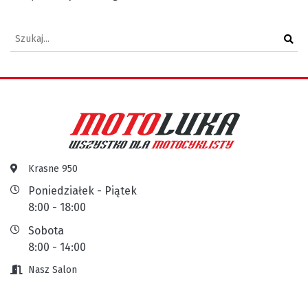
Krasne 950
Poniedziałek - Piątek
8:00 - 18:00
Sobota
8:00 - 14:00
Nasz Salon