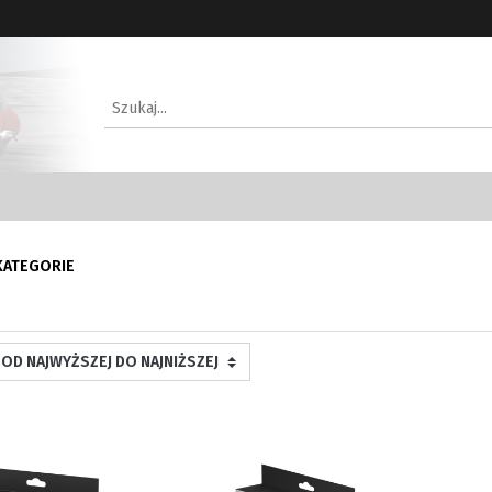
KATEGORIE