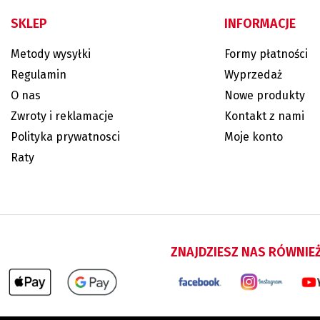
SKLEP
INFORMACJE
Metody wysyłki
Formy płatności
Regulamin
Wyprzedaż
O nas
Nowe produkty
Zwroty i reklamacje
Kontakt z nami
Polityka prywatnosci
Moje konto
Raty
ZNAJDZIESZ NAS RÓWNIE