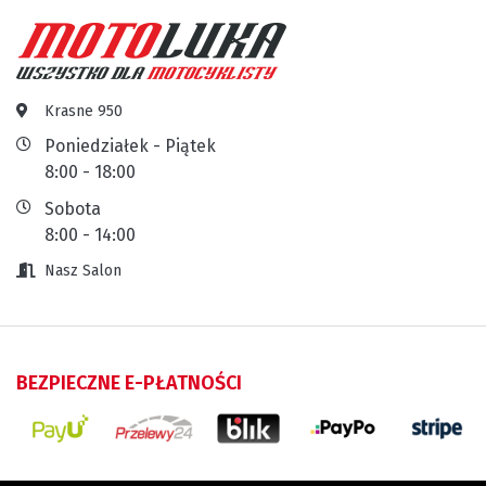
Krasne 950
Poniedziałek - Piątek
8:00 - 18:00
Sobota
8:00 - 14:00
Nasz Salon
BEZPIECZNE E-PŁATNOŚCI