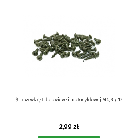
Śruba wkręt do owiewki motocyklowej M4,8 / 13
2,99 zł