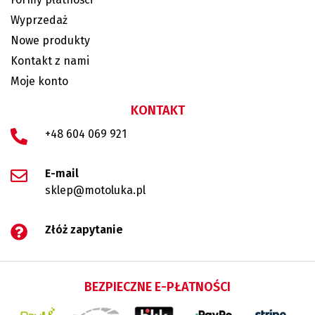
Wyprzedaż
Nowe produkty
Kontakt z nami
Moje konto
KONTAKT
+48 604 069 921
E-mail
sklep@motoluka.pl
Złóż zapytanie
BEZPIECZNE E-PŁATNOŚCI