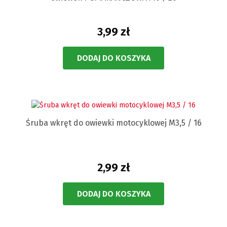
3,99 zł
DODAJ DO KOSZYKA
Śruba wkręt do owiewki motocyklowej M3,5 / 16
2,99 zł
DODAJ DO KOSZYKA