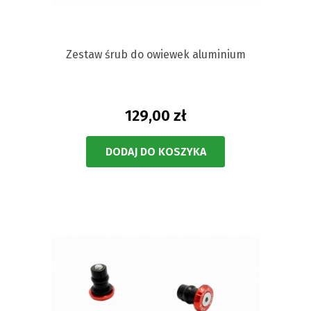
Zestaw śrub do owiewek aluminium
129,00 zł
DODAJ DO KOSZYKA