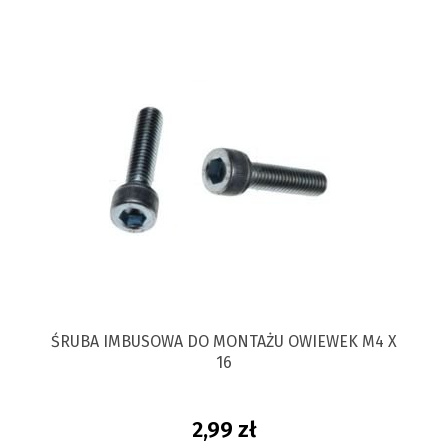
ŚRUBA IMBUSOWA DO MONTAŻU OWIEWEK M4 X
16
2,99 zł