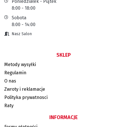
Poniedziałek - Piątek
8:00 - 18:00
Sobota
8:00 - 14:00
Nasz Salon
SKLEP
Metody wysyłki
Regulamin
O nas
Zwroty i reklamacje
Polityka prywatnosci
Raty
INFORMACJE
Formy płatności