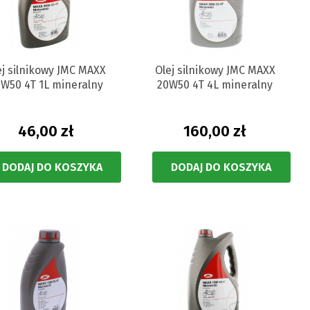
ej silnikowy JMC MAXX
Olej silnikowy JMC MAXX
W50 4T 1L mineralny
20W50 4T 4L mineralny
46,00 zł
160,00 zł
DODAJ DO KOSZYKA
DODAJ DO KOSZYKA