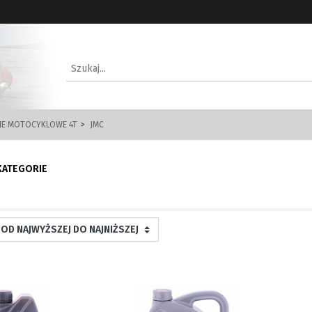
JE MOTOCYKLOWE 4T
JMC
KATEGORIE