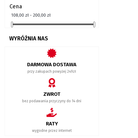
Cena
108,00 zł - 200,00 zł
WYRÓŻNIA NAS
DARMOWA DOSTAWA
przy zakupach powyżej 249zł
ZWROT
bez podawania przyczyny do 14 dni
RATY
wygodne przez internet