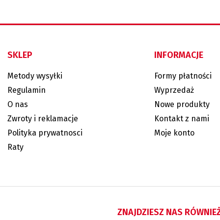
SKLEP
INFORMACJE
Metody wysyłki
Formy płatności
Regulamin
Wyprzedaż
O nas
Nowe produkty
Zwroty i reklamacje
Kontakt z nami
Polityka prywatnosci
Moje konto
Raty
ZNAJDZIESZ NAS RÓWNIE