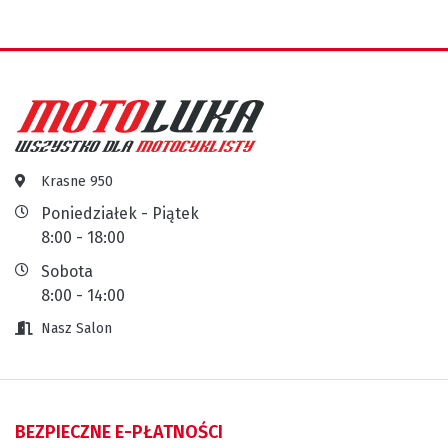
Krasne 950
Poniedziałek - Piątek
8:00 - 18:00
Sobota
8:00 - 14:00
Nasz Salon
BEZPIECZNE E-PŁATNOŚCI