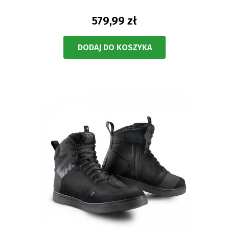
579,99 zł
DODAJ DO KOSZYKA