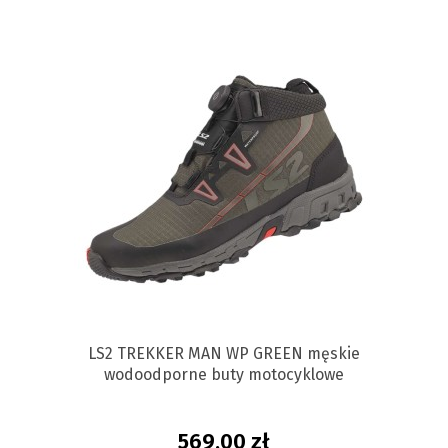
LS2 TREKKER MAN WP GREEN męskie
wodoodporne buty motocyklowe
569,00 zł