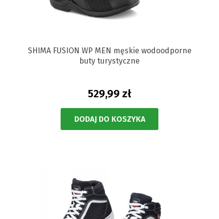
SHIMA FUSION WP MEN męskie wodoodporne
buty turystyczne
529,99 zł
DODAJ DO KOSZYKA