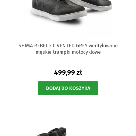
SHIMA REBEL 2.0 VENTED GREY wentylowane
męskie trampki motocyklowe
499,99 zł
DODAJ DO KOSZYKA