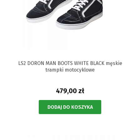
LS2 DORON MAN BOOTS WHITE BLACK męskie
trampki motocyklowe
479,00 zł
DODAJ DO KOSZYKA