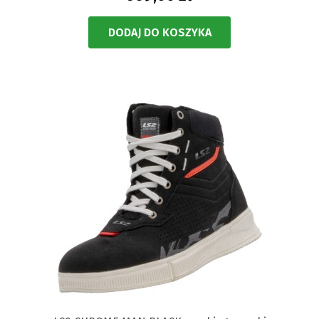
DODAJ DO KOSZYKA