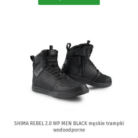
SHIMA REBEL 2.0 WP MEN BLACK męskie trampki
wodoodporne