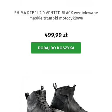
SHIMA REBEL 2.0 VENTED BLACK wentylowane
męskie trampki motocyklowe
499,99 zł
DODAJ DO KOSZYKA