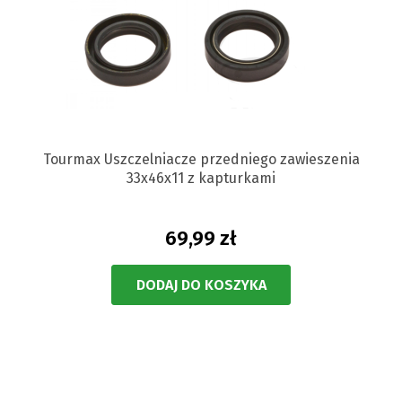
Tourmax Uszczelniacze przedniego zawieszenia
33x46x11 z kapturkami
69,99 zł
DODAJ DO KOSZYKA