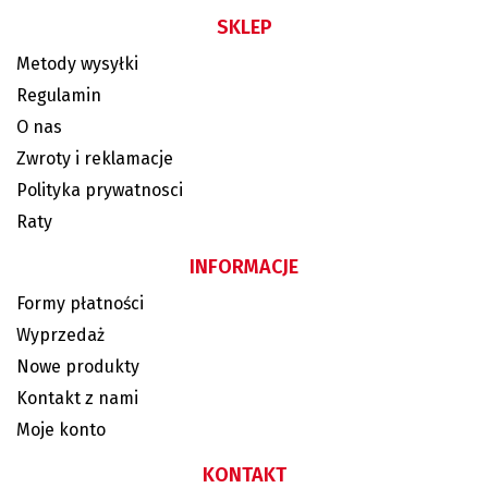
SKLEP
Metody wysyłki
Regulamin
O nas
Zwroty i reklamacje
Polityka prywatnosci
Raty
INFORMACJE
Formy płatności
Wyprzedaż
Nowe produkty
Kontakt z nami
Moje konto
KONTAKT