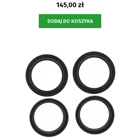
145,00 zł
DODAJ DO KOSZYKA