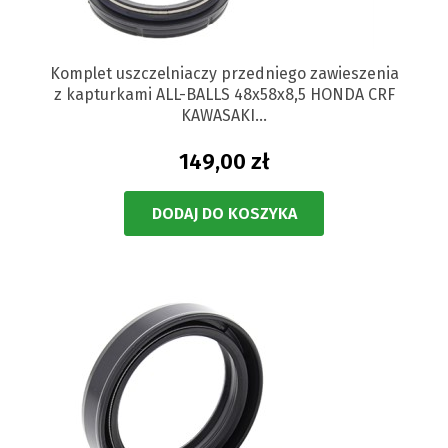
Komplet uszczelniaczy przedniego zawieszenia
z kapturkami ALL-BALLS 48x58x8,5 HONDA CRF
KAWASAKI...
149,00 zł
DODAJ DO KOSZYKA