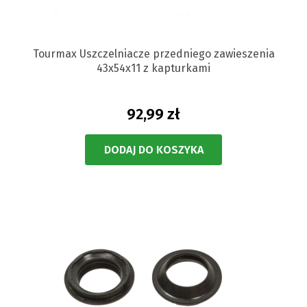
Tourmax Uszczelniacze przedniego zawieszenia
43x54x11 z kapturkami
92,99 zł
DODAJ DO KOSZYKA