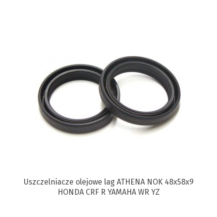
Uszczelniacze olejowe lag ATHENA NOK 48x58x9
HONDA CRF R YAMAHA WR YZ