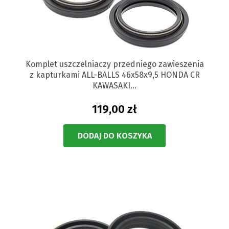
Komplet uszczelniaczy przedniego zawieszenia
z kapturkami ALL-BALLS 46x58x9,5 HONDA CR
KAWASAKI...
119,00 zł
DODAJ DO KOSZYKA