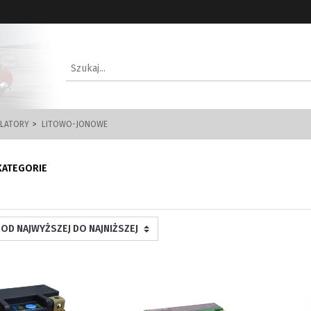
LATORY
LITOWO-JONOWE
KATEGORIE