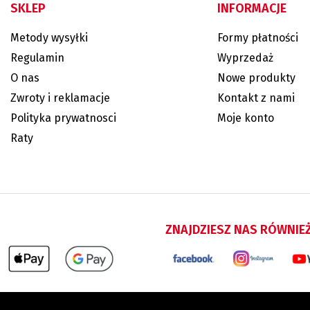
SKLEP
INFORMACJE
Metody wysyłki
Formy płatności
Regulamin
Wyprzedaż
O nas
Nowe produkty
Zwroty i reklamacje
Kontakt z nami
Polityka prywatnosci
Moje konto
Raty
ZNAJDZIESZ NAS RÓWNIE