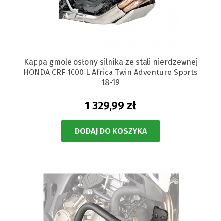
Kappa gmole osłony silnika ze stali nierdzewnej
HONDA CRF 1000 L Africa Twin Adventure Sports
18-19
1 329,99 zł
DODAJ DO KOSZYKA