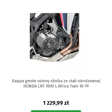
Kappa gmole osłony silnika ze stali nierdzewnej
HONDA CRF 1000 L Africa Twin 16-19
1 229,99 zł