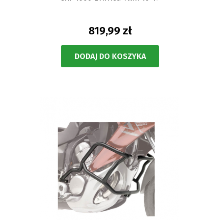
819,99 zł
DODAJ DO KOSZYKA