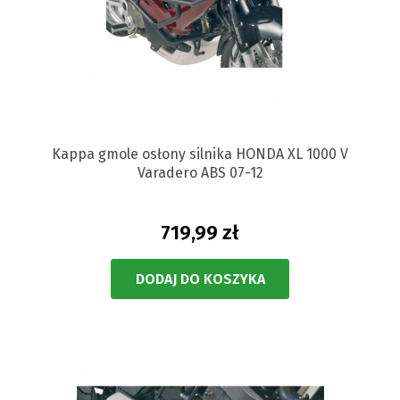
Kappa gmole osłony silnika HONDA XL 1000 V
Varadero ABS 07-12
719,99 zł
DODAJ DO KOSZYKA