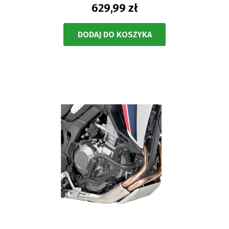
629,99 zł
DODAJ DO KOSZYKA