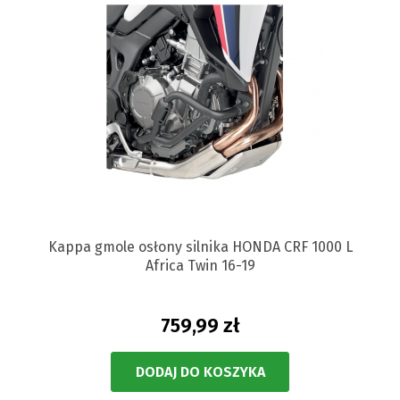
Kappa gmole osłony silnika HONDA CRF 1000 L
Africa Twin 16-19
759,99 zł
DODAJ DO KOSZYKA