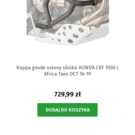
Kappa gmole osłony silnika HONDA CRF 1000 L
Africa Twin DCT 16-19
729,99 zł
DODAJ DO KOSZYKA