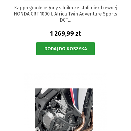
Kappa gmole osłony silnika ze stali nierdzewnej
HONDA CRF 1000 L Africa Twin Adventure Sports
DCT...
1 269,99 zł
DODAJ DO KOSZYKA