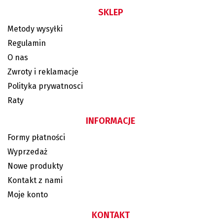
SKLEP
Metody wysyłki
Regulamin
O nas
Zwroty i reklamacje
Polityka prywatnosci
Raty
INFORMACJE
Formy płatności
Wyprzedaż
Nowe produkty
Kontakt z nami
Moje konto
KONTAKT