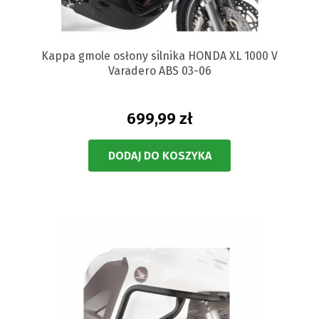
Kappa gmole osłony silnika HONDA XL 1000 V
Varadero ABS 03-06
699,99 zł
DODAJ DO KOSZYKA