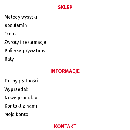
SKLEP
Metody wysyłki
Regulamin
O nas
Zwroty i reklamacje
Polityka prywatnosci
Raty
INFORMACJE
Formy płatności
Wyprzedaż
Nowe produkty
Kontakt z nami
Moje konto
KONTAKT