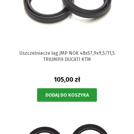
Uszczelniacze lag JMP NOK 48x57,9x9,5/11,5
TRIUMPH DUCATI KTM
105,00 zł
DODAJ DO KOSZYKA