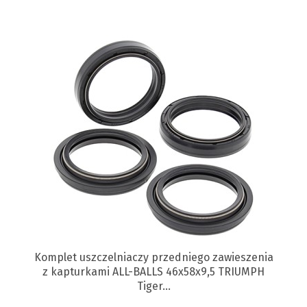
Komplet uszczelniaczy przedniego zawieszenia
z kapturkami ALL-BALLS 46x58x9,5 TRIUMPH
Tiger...