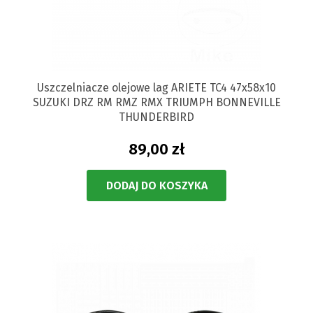
Uszczelniacze olejowe lag ARIETE TC4 47x58x10
SUZUKI DRZ RM RMZ RMX TRIUMPH BONNEVILLE
THUNDERBIRD
89,00 zł
DODAJ DO KOSZYKA