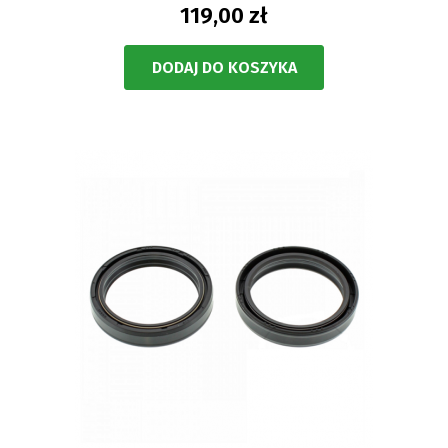
119,00 zł
DODAJ DO KOSZYKA