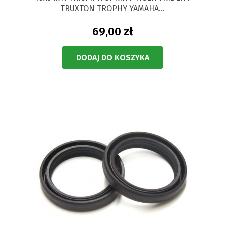
TRUXTON TROPHY YAMAHA...
69,00 zł
DODAJ DO KOSZYKA