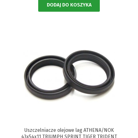
DODAJ DO KOSZYKA
Uszczelniacze olejowe lag ATHENA/NOK
43x54x11 TRIUMPH SPRINT TIGER TRIDENT