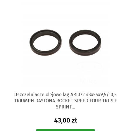
Uszczelniacze olejowe lag ARI072 43x55x9,5/10,5
TRIUMPH DAYTONA ROCKET SPEED FOUR TRIPLE
SPRINT...
43,00 zł