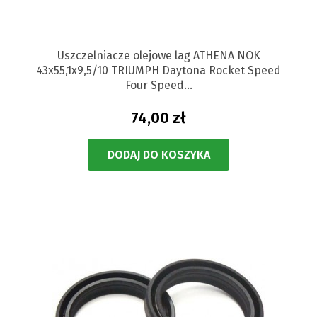
Uszczelniacze olejowe lag ATHENA NOK
43x55,1x9,5/10 TRIUMPH Daytona Rocket Speed
Four Speed...
74,00 zł
DODAJ DO KOSZYKA