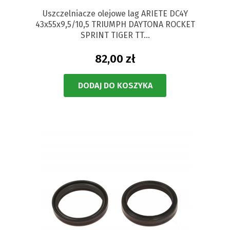
Uszczelniacze olejowe lag ARIETE DC4Y
43x55x9,5/10,5 TRIUMPH DAYTONA ROCKET
SPRINT TIGER TT...
82,00 zł
DODAJ DO KOSZYKA