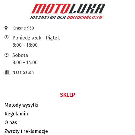
Krasne 950
Poniedziałek - Piątek
8:00 - 18:00
Sobota
8:00 - 14:00
Nasz Salon
SKLEP
Metody wysyłki
Regulamin
O nas
Zwroty i reklamacje