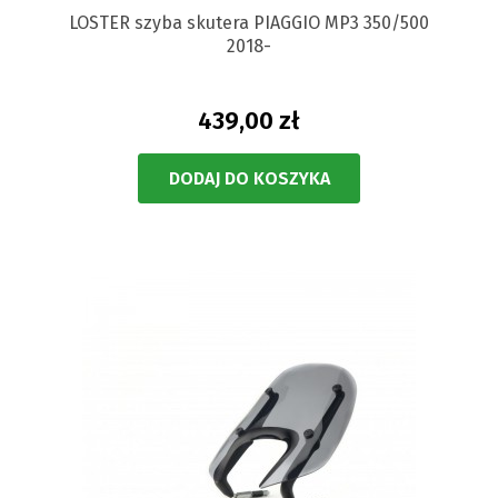
LOSTER szyba skutera PIAGGIO MP3 350/500
2018-
439,00 zł
DODAJ DO KOSZYKA