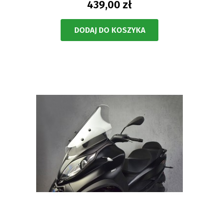
439,00 zł
DODAJ DO KOSZYKA