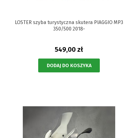
LOSTER szyba turystyczna skutera PIAGGIO MP3
350/500 2018-
549,00 zł
DODAJ DO KOSZYKA