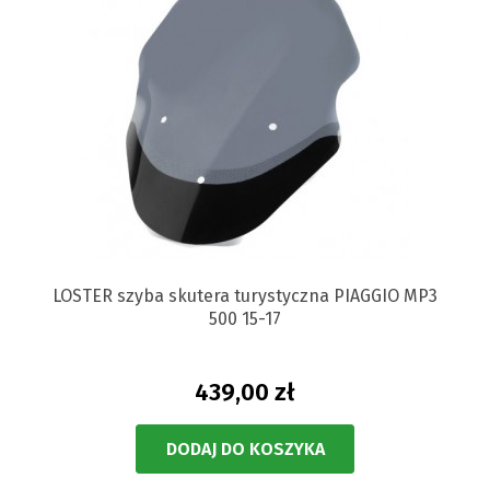
LOSTER szyba skutera turystyczna PIAGGIO MP3
500 15-17
439,00 zł
DODAJ DO KOSZYKA