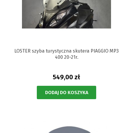
LOSTER szyba turystyczna skutera PIAGGIO MP3
400 20-21r.
549,00 zł
DODAJ DO KOSZYKA