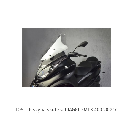
LOSTER szyba skutera PIAGGIO MP3 400 20-21r.