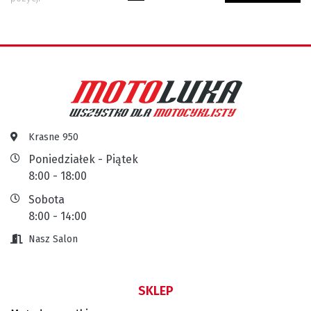
Krasne 950
Poniedziałek - Piątek
8:00 - 18:00
Sobota
8:00 - 14:00
Nasz Salon
SKLEP