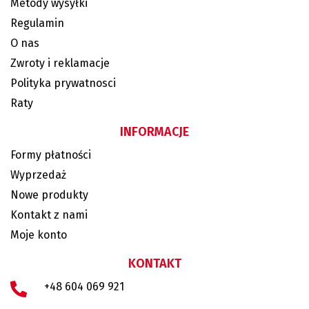
Metody wysyłki
Regulamin
O nas
Zwroty i reklamacje
Polityka prywatnosci
Raty
INFORMACJE
Formy płatności
Wyprzedaż
Nowe produkty
Kontakt z nami
Moje konto
KONTAKT
+48 604 069 921