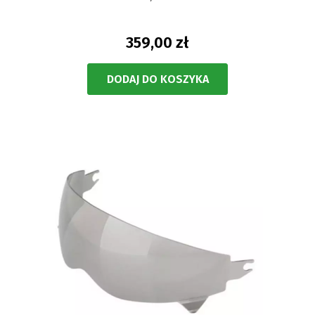
359,00 zł
DODAJ DO KOSZYKA