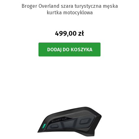
Broger Overland szara turystyczna męska
kurtka motocyklowa
499,00 zł
DODAJ DO KOSZYKA