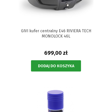
GIVI kufer centralny E46 RIVIERA TECH
MONOLOCK 46L
699,00 zł
DODAJ DO KOSZYKA