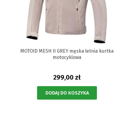
MOTOID MESH II GREY męska letnia kurtka
motocyklowa
299,00 zł
DODAJ DO KOSZYKA