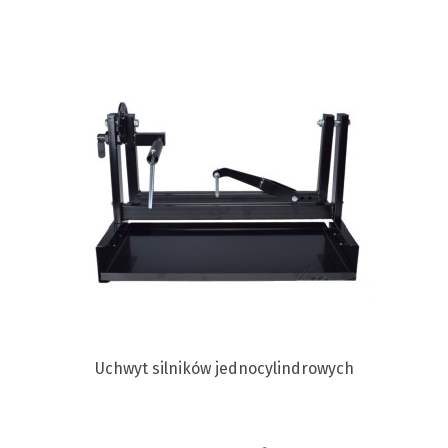
Uchwyt silników jednocylindrowych