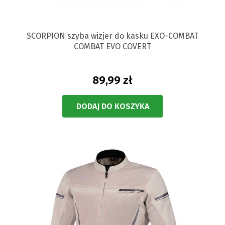
SCORPION szyba wizjer do kasku EXO-COMBAT
COMBAT EVO COVERT
89,99 zł
DODAJ DO KOSZYKA