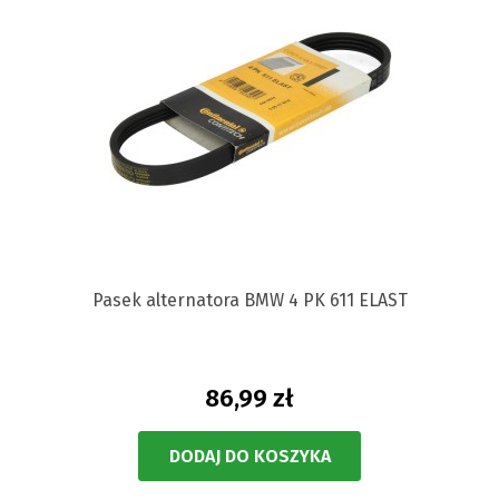
Pasek alternatora BMW 4 PK 611 ELAST
86,99 zł
DODAJ DO KOSZYKA