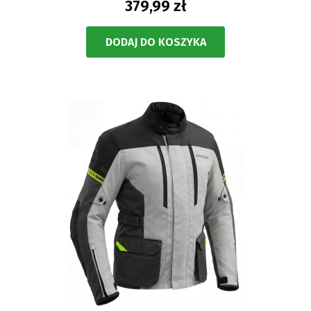
379,99 zł
DODAJ DO KOSZYKA