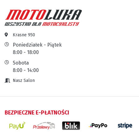
Krasne 950
Poniedziałek - Piątek
8:00 - 18:00
Sobota
8:00 - 14:00
Nasz Salon
BEZPIECZNE E-PŁATNOŚCI