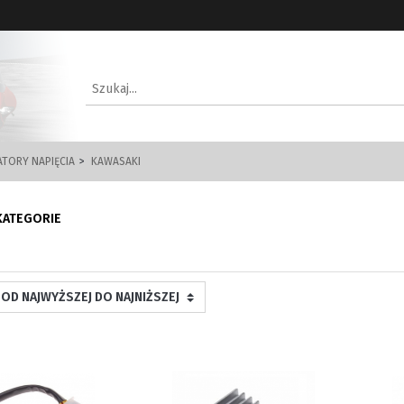
TORY NAPIĘCIA
KAWASAKI
KATEGORIE