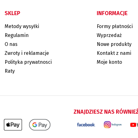
SKLEP
INFORMACJE
Metody wysyłki
Formy płatności
Regulamin
Wyprzedaż
O nas
Nowe produkty
Zwroty i reklamacje
Kontakt z nami
Polityka prywatnosci
Moje konto
Raty
ZNAJDZIESZ NAS RÓWNIE