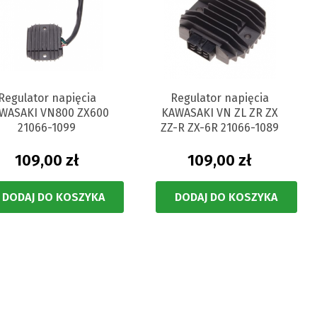
Regulator napięcia
Regulator napięcia
WASAKI VN800 ZX600
KAWASAKI VN ZL ZR ZX
21066-1099
ZZ-R ZX-6R 21066-1089
109,00 zł
109,00 zł
DODAJ DO KOSZYKA
DODAJ DO KOSZYKA