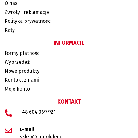
O nas
Zwroty i reklamacje
Polityka prywatnosci
Raty
INFORMACJE
Formy płatności
Wyprzedaż
Nowe produkty
Kontakt z nami
Moje konto
KONTAKT
+48 604 069 921
E-mail
sklep@motoluka.pl