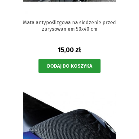
Mata antypoślizgowa na siedzenie przed
zarysowaniem 50x40 cm
15,00 zł
DODAJ DO KOSZYKA