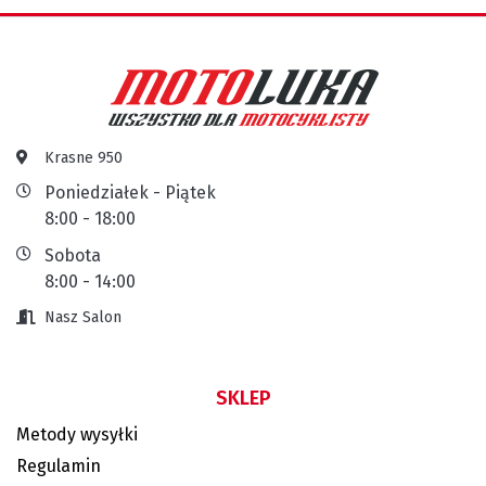
Krasne 950
Poniedziałek - Piątek
8:00 - 18:00
Sobota
8:00 - 14:00
Nasz Salon
SKLEP
Metody wysyłki
Regulamin