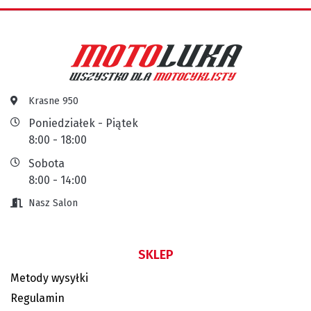
Krasne 950
Poniedziałek - Piątek
8:00 - 18:00
Sobota
8:00 - 14:00
Nasz Salon
SKLEP
Metody wysyłki
Regulamin