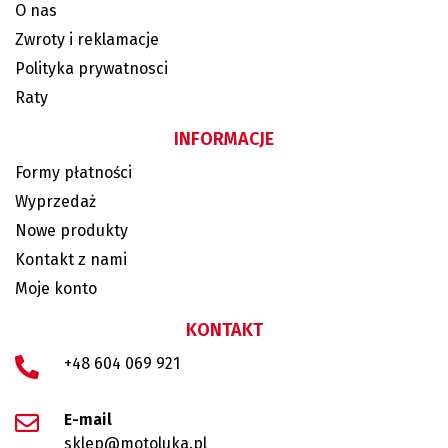
O nas
Zwroty i reklamacje
Polityka prywatnosci
Raty
INFORMACJE
Formy płatności
Wyprzedaż
Nowe produkty
Kontakt z nami
Moje konto
KONTAKT
+48 604 069 921
E-mail
sklep@motoluka.pl