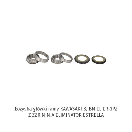
Łożyska główki ramy KAWASAKI BJ BN EL ER GPZ
Z ZZR NINJA ELIMINATOR ESTRELLA