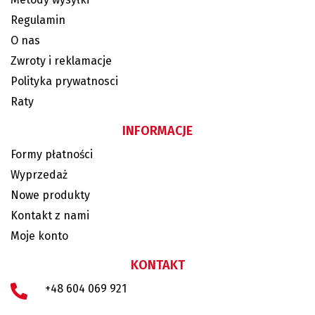
Regulamin
O nas
Zwroty i reklamacje
Polityka prywatnosci
Raty
INFORMACJE
Formy płatności
Wyprzedaż
Nowe produkty
Kontakt z nami
Moje konto
KONTAKT
+48 604 069 921