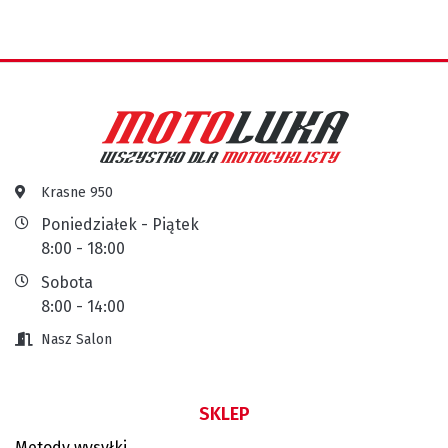
Krasne 950
Poniedziałek - Piątek
8:00 - 18:00
Sobota
8:00 - 14:00
Nasz Salon
SKLEP
Metody wysyłki