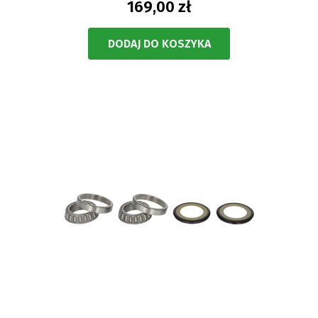
169,00 zł
DODAJ DO KOSZYKA