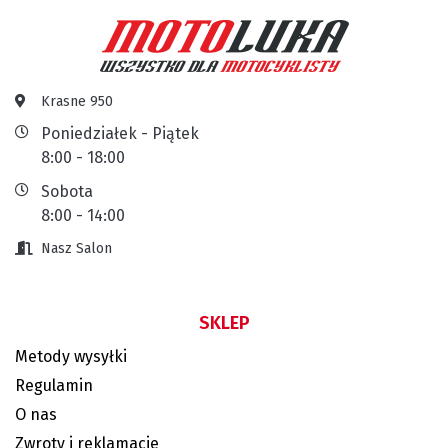
Krasne 950
Poniedziałek - Piątek
8:00 - 18:00
Sobota
8:00 - 14:00
Nasz Salon
SKLEP
Metody wysyłki
Regulamin
O nas
Zwroty i reklamacje