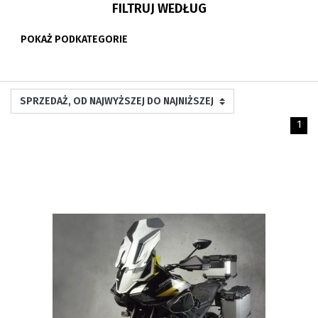
FILTRUJ WEDŁUG
POKAŻ PODKATEGORIE
1