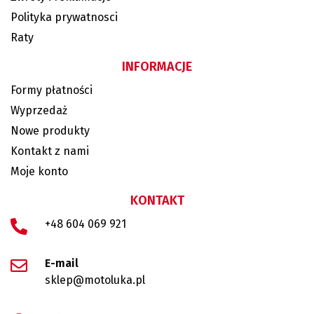
Polityka prywatnosci
Raty
INFORMACJE
Formy płatności
Wyprzedaż
Nowe produkty
Kontakt z nami
Moje konto
KONTAKT
+48 604 069 921
E-mail
sklep@motoluka.pl