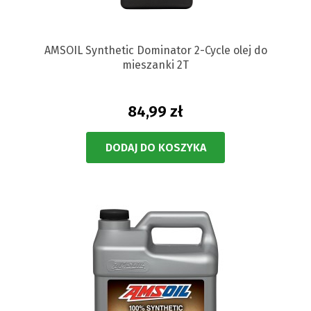
AMSOIL Synthetic Dominator 2-Cycle olej do
mieszanki 2T
84,99 zł
DODAJ DO KOSZYKA