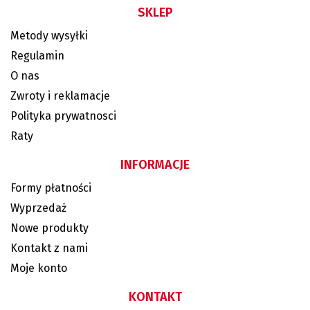
SKLEP
Metody wysyłki
Regulamin
O nas
Zwroty i reklamacje
Polityka prywatnosci
Raty
INFORMACJE
Formy płatności
Wyprzedaż
Nowe produkty
Kontakt z nami
Moje konto
KONTAKT