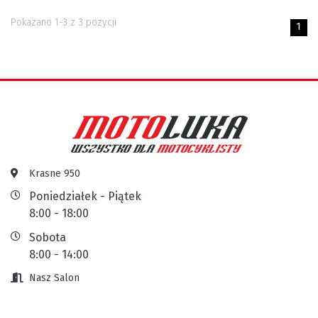
Pokazano 1-3 z 3 pozycji
1
Krasne 950
Poniedziałek - Piątek
8:00 - 18:00
Sobota
8:00 - 14:00
Nasz Salon