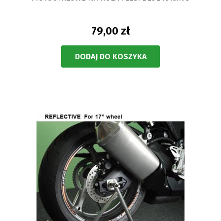
79,00 zł
DODAJ DO KOSZYKA