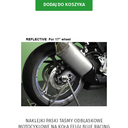
DODAJ DO KOSZYKA
NAKLEJKI PASKI TAŚMY ODBLASKOWE
MOTOCYKLOWE NA KOŁA FELGI BLUE RACING