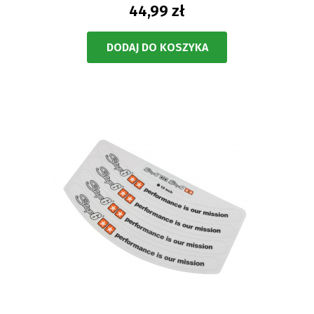
44,99 zł
DODAJ DO KOSZYKA