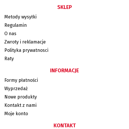
SKLEP
Metody wysyłki
Regulamin
O nas
Zwroty i reklamacje
Polityka prywatnosci
Raty
INFORMACJE
Formy płatności
Wyprzedaż
Nowe produkty
Kontakt z nami
Moje konto
KONTAKT