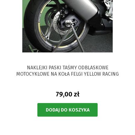
NAKLEJKI PASKI TAŚMY ODBLASKOWE
MOTOCYKLOWE NA KOŁA FELGI YELLOW RACING
79,00 zł
DODAJ DO KOSZYKA