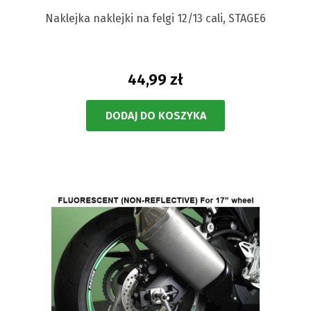
Naklejka naklejki na felgi 12/13 cali, STAGE6
44,99 zł
DODAJ DO KOSZYKA