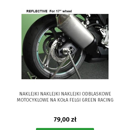
NAKLEJKI NAKLEJKI NAKLEJKI ODBLASKOWE
MOTOCYKLOWE NA KOŁA FELGI GREEN RACING
79,00 zł