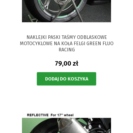
NAKLEJKI PASKI TAŚMY ODBLASKOWE
MOTOCYKLOWE NA KOŁA FELGI GREEN FLUO
RACING
79,00 zł
DODAJ DO KOSZYKA