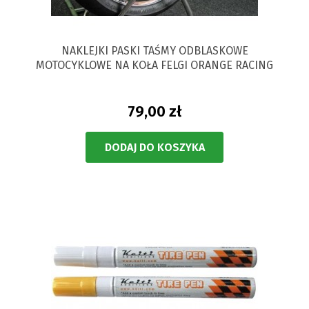
NAKLEJKI PASKI TAŚMY ODBLASKOWE
MOTOCYKLOWE NA KOŁA FELGI ORANGE RACING
79,00 zł
DODAJ DO KOSZYKA