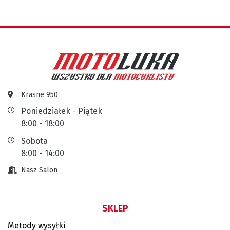
Krasne 950
Poniedziałek - Piątek
8:00 - 18:00
Sobota
8:00 - 14:00
Nasz Salon
SKLEP
Metody wysyłki