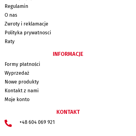
Regulamin
O nas
Zwroty i reklamacje
Polityka prywatnosci
Raty
INFORMACJE
Formy płatności
Wyprzedaż
Nowe produkty
Kontakt z nami
Moje konto
KONTAKT
+48 604 069 921