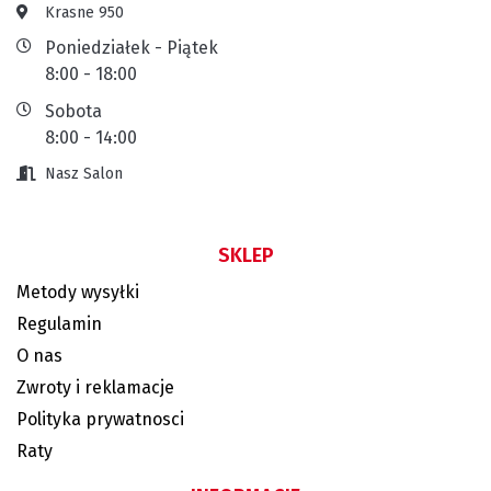
Krasne 950
Poniedziałek - Piątek
8:00 - 18:00
Sobota
8:00 - 14:00
Nasz Salon
SKLEP
Metody wysyłki
Regulamin
O nas
Zwroty i reklamacje
Polityka prywatnosci
Raty