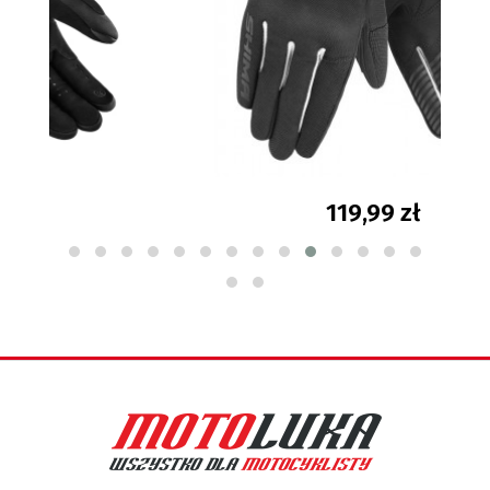
119,99 zł