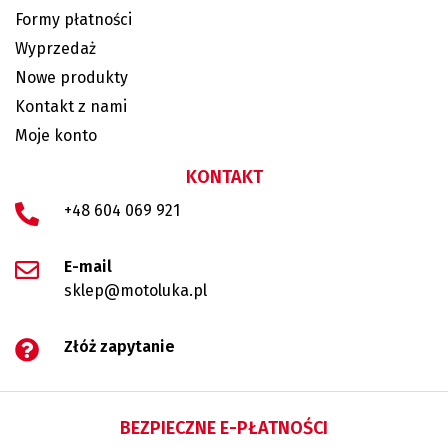
Formy płatności
Wyprzedaż
Nowe produkty
Kontakt z nami
Moje konto
KONTAKT
+48 604 069 921
E-mail
sklep@motoluka.pl
Złóż zapytanie
BEZPIECZNE E-PŁATNOŚCI