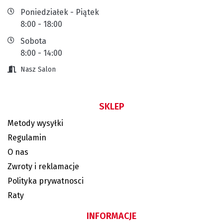
Poniedziałek - Piątek
8:00 - 18:00
Sobota
8:00 - 14:00
Nasz Salon
SKLEP
Metody wysyłki
Regulamin
O nas
Zwroty i reklamacje
Polityka prywatnosci
Raty
INFORMACJE