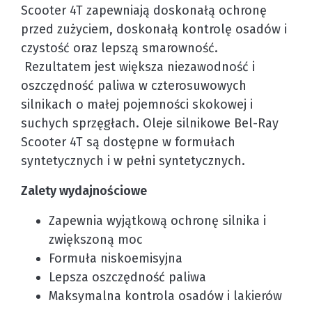
Scooter 4T zapewniają doskonałą ochronę
przed zużyciem, doskonałą kontrolę osadów i
czystość oraz lepszą smarowność.
Rezultatem jest większa niezawodność i
oszczędność paliwa w czterosuwowych
silnikach o małej pojemności skokowej i
suchych sprzęgłach. Oleje silnikowe Bel-Ray
Scooter 4T są dostępne w formułach
syntetycznych i w pełni syntetycznych.
Zalety wydajnościowe
Zapewnia wyjątkową ochronę silnika i
zwiększoną moc
Formuła niskoemisyjna
Lepsza oszczędność paliwa
Maksymalna kontrola osadów i lakierów