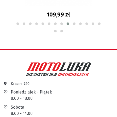
109,99 zł
Krasne 950
Poniedziałek - Piątek
8:00 - 18:00
Sobota
8:00 - 14:00