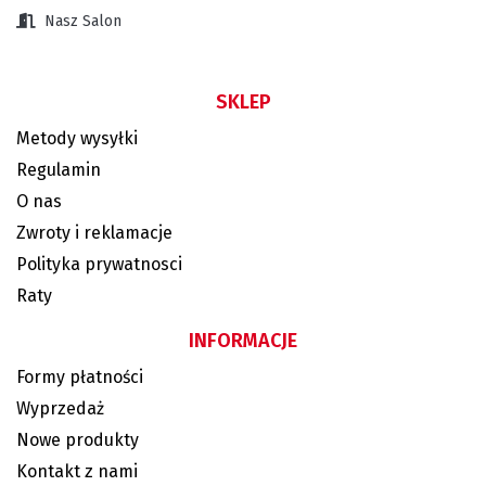
Nasz Salon
SKLEP
Metody wysyłki
Regulamin
O nas
Zwroty i reklamacje
Polityka prywatnosci
Raty
INFORMACJE
Formy płatności
Wyprzedaż
Nowe produkty
Kontakt z nami