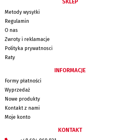
SKLEP
Metody wysyłki
Regulamin
O nas
Zwroty i reklamacje
Polityka prywatnosci
Raty
INFORMACJE
Formy płatności
Wyprzedaż
Nowe produkty
Kontakt z nami
Moje konto
KONTAKT