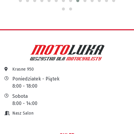
Krasne 950
Poniedziałek - Piątek
8:00 - 18:00
Sobota
8:00 - 14:00
Nasz Salon