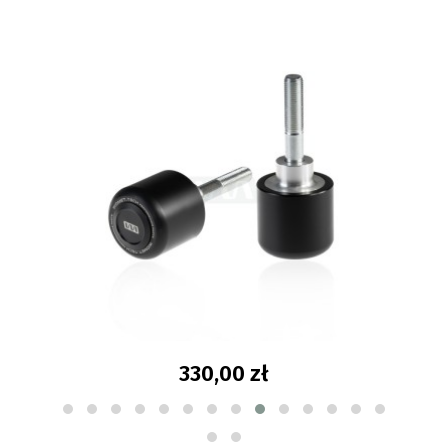
330,00 zł