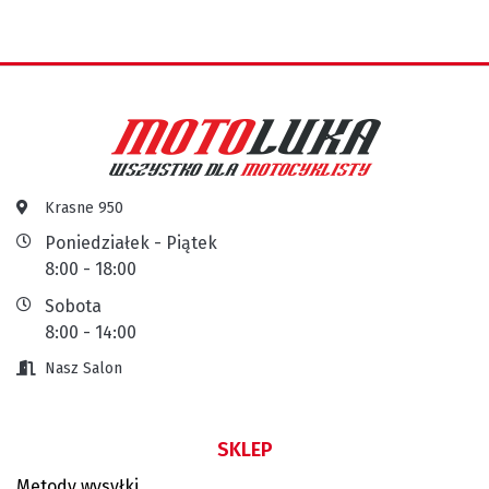
Krasne 950
Poniedziałek - Piątek
8:00 - 18:00
Sobota
8:00 - 14:00
Nasz Salon
SKLEP
Metody wysyłki