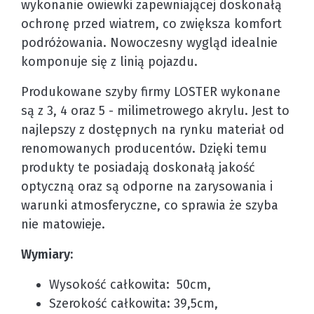
wykonanie owiewki zapewniającej doskonałą
ochronę przed wiatrem, co zwiększa komfort
podróżowania. Nowoczesny wygląd idealnie
komponuje się z linią pojazdu.
Produkowane szyby firmy LOSTER wykonane
są z 3, 4 oraz 5 - milimetrowego akrylu. Jest to
najlepszy z dostępnych na rynku materiał od
renomowanych producentów. Dzięki temu
produkty te posiadają doskonałą jakość
optyczną oraz są odporne na zarysowania i
warunki atmosferyczne, co sprawia że szyba
nie matowieje.
Wymiary:
Wysokość całkowita: 50cm,
Szerokość całkowita: 39,5cm,