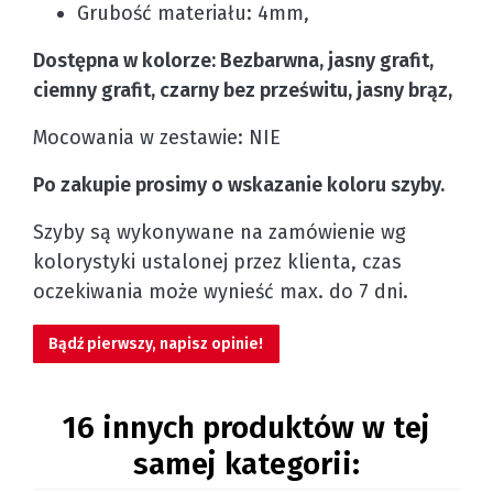
Grubość materiału: 4mm,
Dostępna w kolorze: Bezbarwna, jasny grafit,
ciemny grafit, czarny bez prześwitu, jasny brąz,
Mocowania w zestawie: NIE
Po zakupie prosimy o wskazanie koloru szyby.
Szyby są wykonywane na zamówienie wg
kolorystyki ustalonej przez klienta, czas
oczekiwania może wynieść max. do 7 dni.
Bądź pierwszy, napisz opinie!
16 innych produktów w tej
samej kategorii: