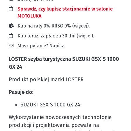
Sprawdź, czy kupisz stacjonarnie w salonie
MOTOLUKA
Kup na raty 0% RRSO 0% (
więcej
).
Kup teraz, zapłać za 30 dni (
więcej
).
Masz pytanie?
Napisz
LOSTER
szyba turystyczna
SUZUKI GSX-S 1000
GX 24-
Produkt polskiej marki LOSTER
Pasuje do:
SUZUKI GSX-S 1000 GX 24-
Wykorzystanie nowoczesnych technologię
produkcji i projektowania pozwala na