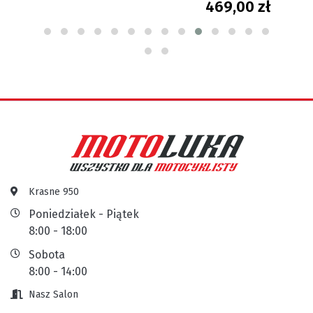
469,00 zł
Krasne 950
Poniedziałek - Piątek
8:00 - 18:00
Sobota
8:00 - 14:00
Nasz Salon