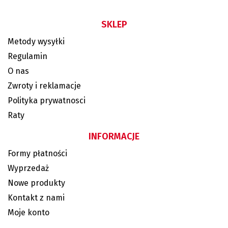
SKLEP
Metody wysyłki
Regulamin
O nas
Zwroty i reklamacje
Polityka prywatnosci
Raty
INFORMACJE
Formy płatności
Wyprzedaż
Nowe produkty
Kontakt z nami
Moje konto