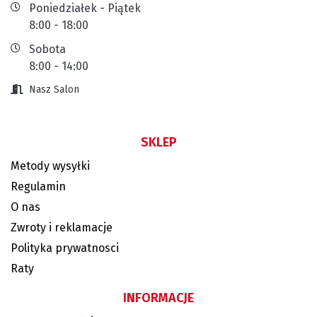
Poniedziałek - Piątek
8:00 - 18:00
Sobota
8:00 - 14:00
Nasz Salon
SKLEP
Metody wysyłki
Regulamin
O nas
Zwroty i reklamacje
Polityka prywatnosci
Raty
INFORMACJE